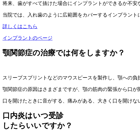
将来、歯がすべて抜けた場合にインプラントができるか不安
当院では、入れ歯のように広範囲をカバーするインプラント
詳しくはこちら
インプラントのページ
顎関節症の治療では何をしますか？
スリープスプリントなどのマウスピースを製作し、顎への負
顎関節症の原因はさまざまですが、顎の筋肉の緊張から口が
口を開けたときに音がする、痛みがある、大きく口を開けな
口内炎はいつ受診
したらいいですか？