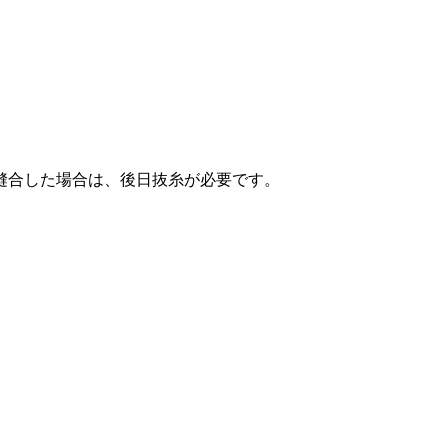
縫合した場合は、後日抜糸が必要です。