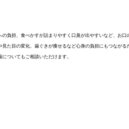
への負担、食べかすが詰まりやすく口臭が出やすいなど、お口
や見た目の変化、歯ぐきが痩せるなど心身の負担にもつながる
歯についてもご相談いただけます。