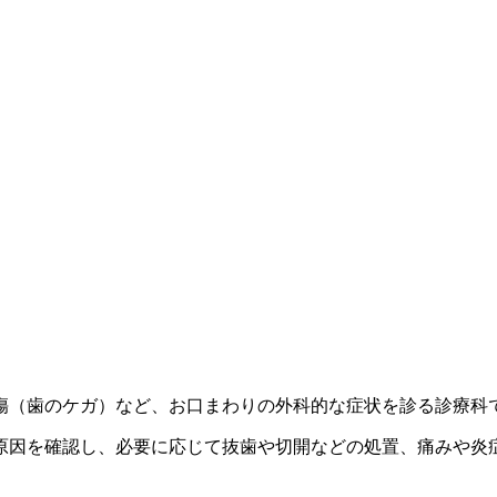
傷（歯のケガ）など、お口まわりの外科的な症状を診る診療科
原因を確認し、必要に応じて抜歯や切開などの処置、痛みや炎