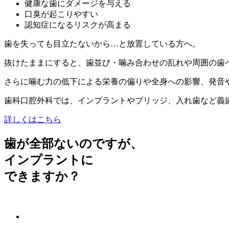
健康な歯にダメージを与える
口臭が起こりやすい
認知症になるリスクが高まる
歯を失っても目立たないから…と放置している方へ。
抜けたままにすると、歯並び・噛み合わせの乱れや周囲の歯
さらに噛む力の低下による栄養の偏りや全身への影響、発音
歯科口腔外科では、インプラントやブリッジ、入れ歯など義
詳しくはこちら
歯が全部ないのですが、
インプラントに
できますか？