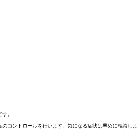
です。
症のコントロールを行います。気になる症状は早めに相談しま