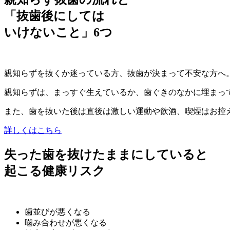
「抜歯後にしては
いけないこと」6つ
親知らずを抜くか迷っている方、抜歯が決まって不安な方へ
親知らずは、まっすぐ生えているか、歯ぐきのなかに埋まっ
また、歯を抜いた後は直後は激しい運動や飲酒、喫煙はお控
詳しくはこちら
失った歯を抜けたままにしていると
起こる健康リスク
歯並びが悪くなる
噛み合わせが悪くなる