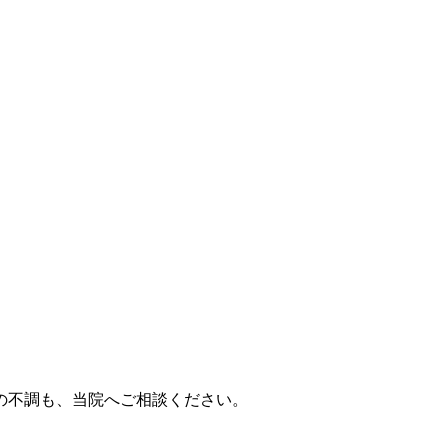
の不調も、当院へご相談ください。