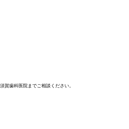
横須賀歯科医院までご相談ください。