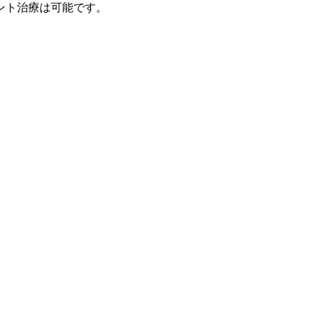
ント治療は可能です。