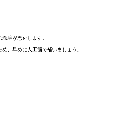
の環境が悪化します。
ため、早めに人工歯で補いましょう。