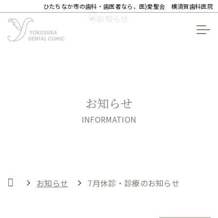
ひたちなか市の歯科・歯医者なら、医)愛聖会 横須賀歯科医院
お知らせ
INFORMATION
お知らせ
7月休診・診療のお知らせ