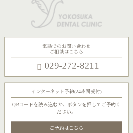
電話でのお問い合わせ
ご相談はこちら
029-272-8211
インターネット予約(24時間受付)
QRコードを読み込むか、ボタンを押してご予約く
ださい。
ご予約はこちら