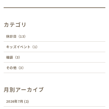
カテゴリ
休診日
（13）
キッズイベント
（1）
福袋
（3）
その他
（3）
月別アーカイブ
2026年7月
(2)