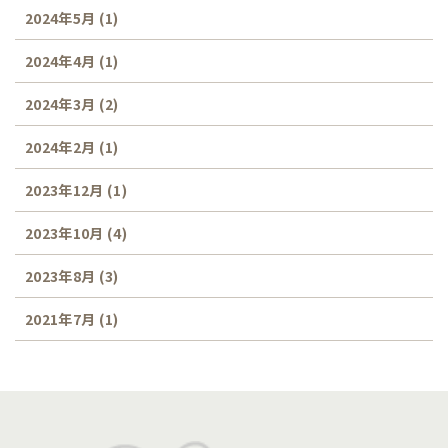
2024年5月
(1)
2024年4月
(1)
2024年3月
(2)
2024年2月
(1)
2023年12月
(1)
2023年10月
(4)
2023年8月
(3)
2021年7月
(1)