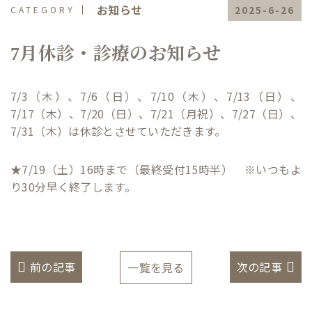
お知らせ
2025-6-26
7月休診・診療のお知らせ
7/3（木）、7/6（日）、7/10（木）、7/13（日）、
7/17（木）、7/20（日）、7/21（月祝）、7/27（日）、
7/31（木）は休診とさせていただきます。
★7/19（土）16時まで（最終受付15時半） ※いつもよ
り30分早く終了します。
前の記事
次の記事
一覧を見る