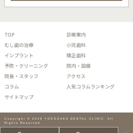
TOP
診療案内
むし歯の治療
小児歯科
インプラント
矯正歯科
予防・クリーニング
院内・設備
院長・スタッフ
アクセス
コラム
人気コラムランキング
サイトマップ
Copyright © 2026 YOKOSUKA DENTAL CLINIC. All
Rights Reserved.