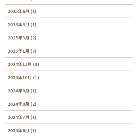
2025年6月
(1)
2025年5月
(1)
2025年3月
(2)
2025年1月
(3)
2024年11月
(3)
2024年10月
(1)
2024年9月
(1)
2024年8月
(2)
2024年7月
(1)
2024年6月
(1)