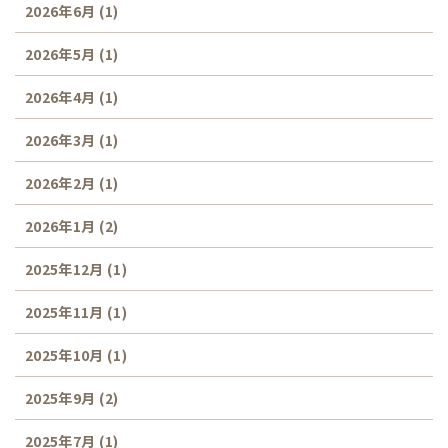
2026年6月
(1)
2026年5月
(1)
2026年4月
(1)
2026年3月
(1)
2026年2月
(1)
2026年1月
(2)
2025年12月
(1)
2025年11月
(1)
2025年10月
(1)
2025年9月
(2)
2025年7月
(1)