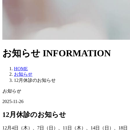
お知らせ
INFORMATION
HOME
お知らせ
12月休診のお知らせ
お知らせ
2025-11-26
12月休診のお知らせ
12月4日（木）、7日（日）、11日（木）、14日（日）、18日