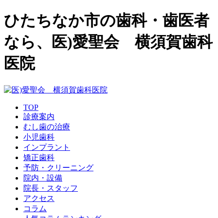
ひたちなか市の歯科・歯医者
なら、医)愛聖会 横須賀歯科
医院
TOP
診療案内
むし歯の治療
小児歯科
インプラント
矯正歯科
予防・クリーニング
院内・設備
院長・スタッフ
アクセス
コラム