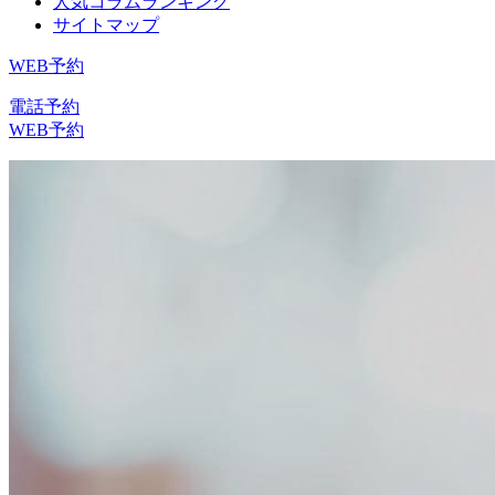
人気コラムランキング
サイトマップ
WEB予約
電話予約
WEB予約