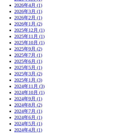
2026年4月
(1)
2026年3月
(1)
2026年2月
(1)
2026年1月
(2)
2025年12月
(1)
2025年11月
(1)
2025年10月
(1)
2025年9月
(2)
2025年7月
(1)
2025年6月
(1)
2025年5月
(1)
2025年3月
(2)
2025年1月
(3)
2024年11月
(3)
2024年10月
(1)
2024年9月
(1)
2024年8月
(2)
2024年7月
(1)
2024年6月
(1)
2024年5月
(1)
2024年4月
(1)