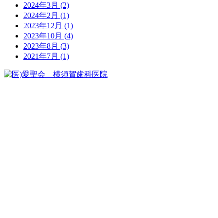
2024年3月
(2)
2024年2月
(1)
2023年12月
(1)
2023年10月
(4)
2023年8月
(3)
2021年7月
(1)
029-272-8211
ご予約はこちら