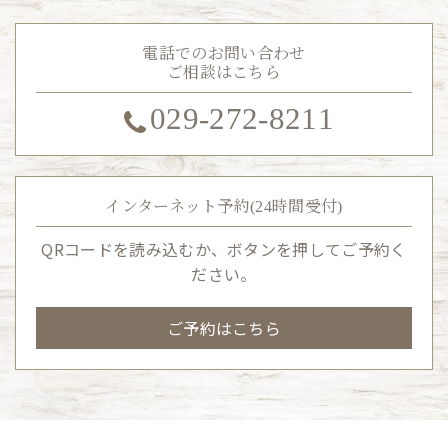
電話でのお問い合わせ
ご相談はこちら
029-272-8211
インターネット予約(24時間受付)
QRコードを読み込むか、ボタンを押してご予約く
ださい。
ご予約はこちら