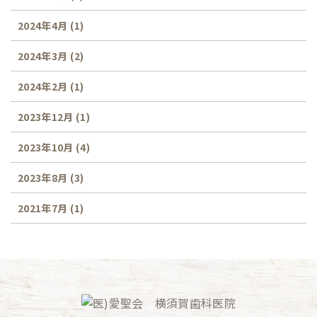
2024年4月
(1)
2024年3月
(2)
2024年2月
(1)
2023年12月
(1)
2023年10月
(4)
2023年8月
(3)
2021年7月
(1)