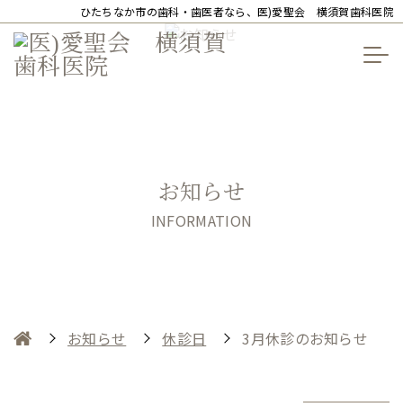
ひたちなか市の歯科・歯医者なら、医)愛聖会 横須賀歯科医院
お知らせ
INFORMATION
お知らせ
休診日
3月休診のお知らせ