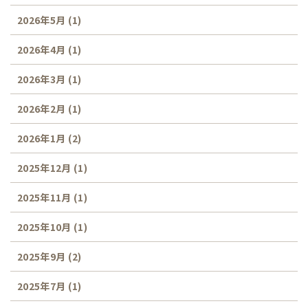
2026年5月
(1)
2026年4月
(1)
2026年3月
(1)
2026年2月
(1)
2026年1月
(2)
2025年12月
(1)
2025年11月
(1)
2025年10月
(1)
2025年9月
(2)
2025年7月
(1)