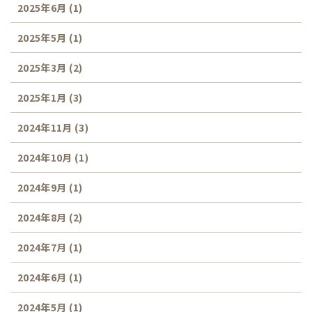
2025年6月
(1)
2025年5月
(1)
2025年3月
(2)
2025年1月
(3)
2024年11月
(3)
2024年10月
(1)
2024年9月
(1)
2024年8月
(2)
2024年7月
(1)
2024年6月
(1)
2024年5月
(1)