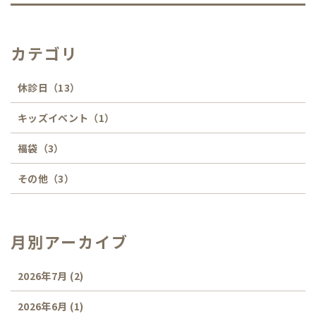
カテゴリ
休診日
（13）
キッズイベント
（1）
福袋
（3）
その他
（3）
月別アーカイブ
2026年7月
(2)
2026年6月
(1)