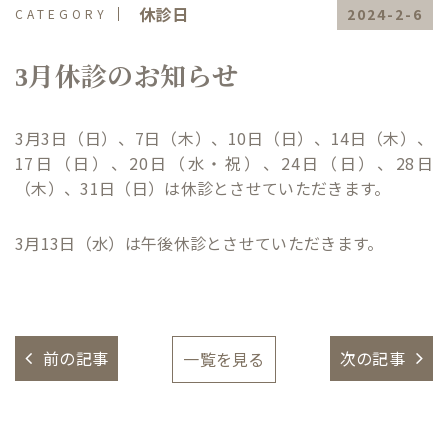
休診日
2024-2-6
3月休診のお知らせ
3月3日（日）、7日（木）、10日（日）、14日（木）、
17日（日）、20日（水・祝）、24日（日）、28日
（木）、31日（日）は休診とさせていただきます。
3月13日（水）は午後休診とさせていただきます。
前の記事
次の記事
一覧を見る